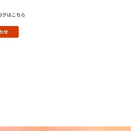
ログはこちら
わせ