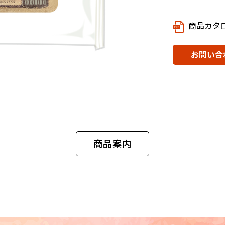
商品カタ
お問い合
商品案内