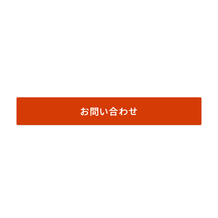
お問い合わせ