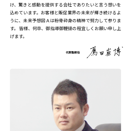
け、驚きと感動を提供する会社でありたいと言う想いを
込めています。お客様と販促業界の未来が輝き続けるよ
うに、未来予想図Ａは粉骨砕身の精神で努力して参りま
す。 皆様、何卒、御指導御鞭撻の程宜しくお願い申し上
げます。
代表取締役