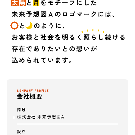
COMPANY PROFILE
会社概要
商号
株式会社 未来予想図A
設立