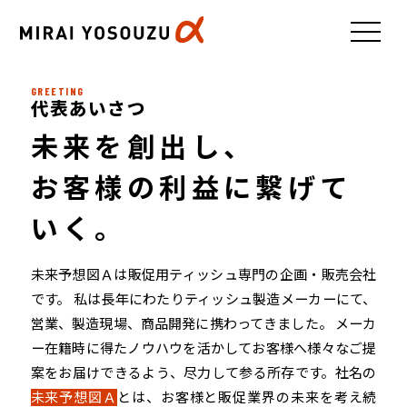
GREETING
代表あいさつ
未来を創出し、
お客様の利益に繋げて
いく。
未来予想図Ａは販促用ティッシュ専門の企画・販売会社
です。 私は長年にわたりティッシュ製造メーカーにて、
営業、製造現場、商品開発に携わってきました。 メーカ
ー在籍時に得たノウハウを活かしてお客様へ様々なご提
案をお届けできるよう、尽力して参る所存です。社名の
未来予想図Ａ
とは、お客様と販促業界の未来を考え続