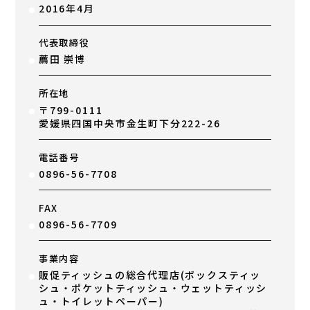
2016年4月
代表取締役
薦田 崇博
所在地
〒799-0111
愛媛県四国中央市金生町下分222-26
電話番号
0896-56-7708
FAX
0896-56-7709
事業内容
販促ティッシュの総合代理店(ボックスティッ
シュ・ポケットティッシュ・ウェットティッシ
ュ・トイレットペーパー)