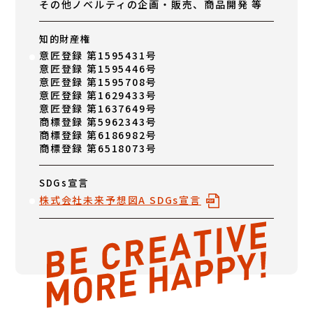
その他ノベルティの企画・販売、商品開発 等
知的財産権
意匠登録 第1595431号
意匠登録 第1595446号
意匠登録 第1595708号
意匠登録 第1629433号
意匠登録 第1637649号
商標登録 第5962343号
商標登録 第6186982号
商標登録 第6518073号
SDGs宣言
株式会社未来予想図A SDGs宣言