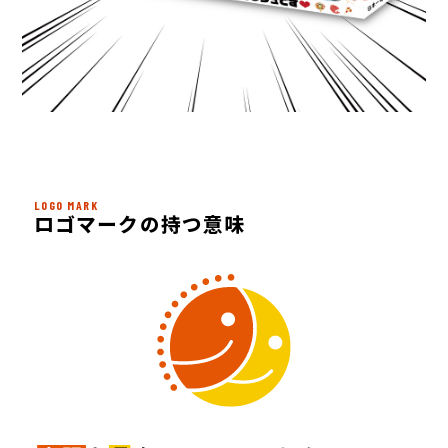
LOGO MARK
ロゴマークの持つ意味