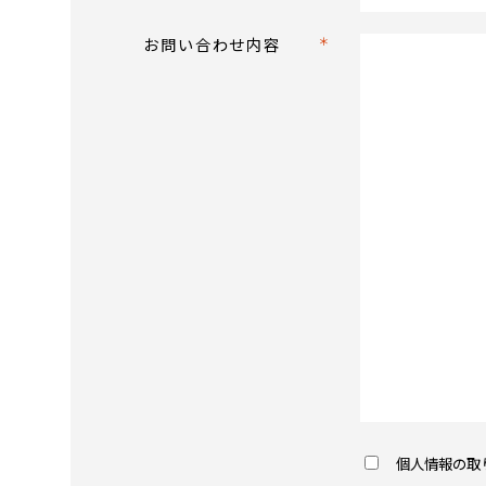
お問い合わせ内容
個人情報の取