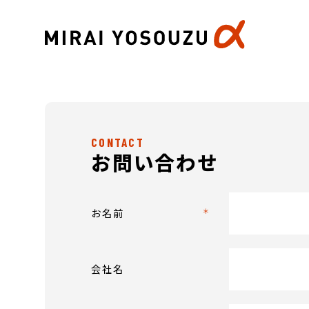
CONTACT
お問い合わせ
お名前
会社名