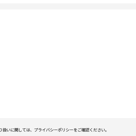
り扱いに関しては、
プライバシーポリシー
をご確認ください。