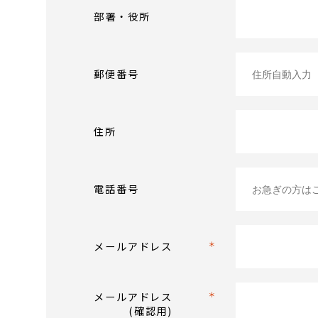
部署・役所
郵便番号
住所
電話番号
メールアドレス
メールアドレス
(確認用)