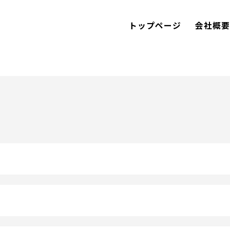
トップページ
会社概