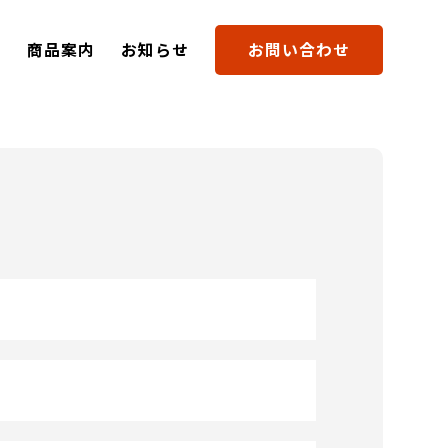
要
商品案内
お知らせ
お問い合わせ