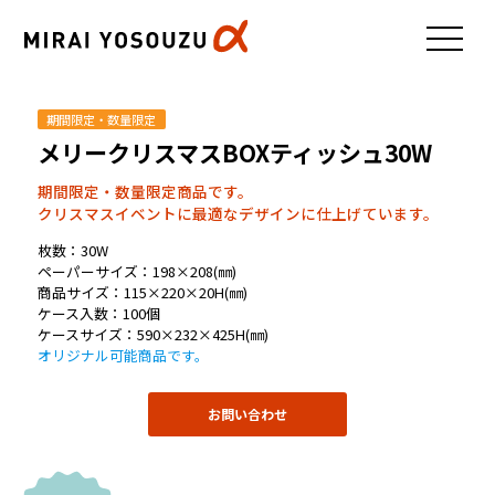
期間限定・数量限定
メリークリスマスBOXティッシュ30W
期間限定・数量限定商品です。
クリスマスイベントに最適なデザインに仕上げています。
枚数：30W
ペーパーサイズ：198×208(㎜)
商品サイズ：115×220×20H(㎜)
ケース入数：100個
ケースサイズ：590×232×425H(㎜)
オリジナル可能商品です。
お問い合わせ