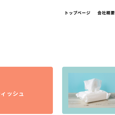
トップページ
会社概
ティッシュ