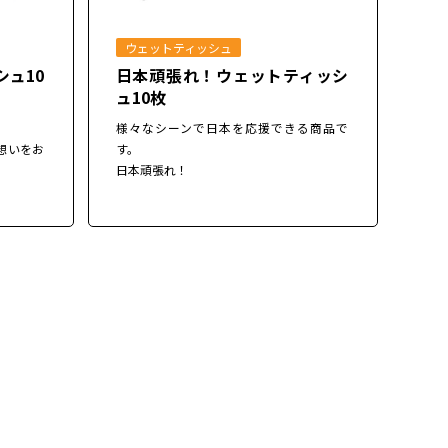
ウェットティッシュ
シュ10
日本頑張れ！ウェットティッシ
ュ10枚
。
様々なシーンで日本を応援できる商品で
想いをお
す。
日本頑張れ！