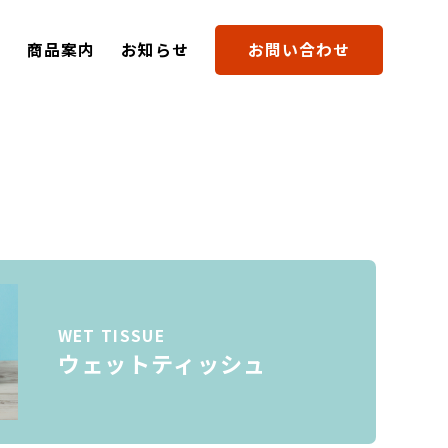
要
商品案内
お知らせ
お問い合わせ
WET TISSUE
ウェットティッシュ