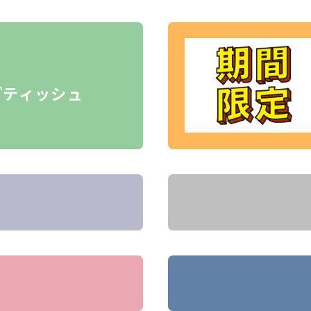
プティッシュ