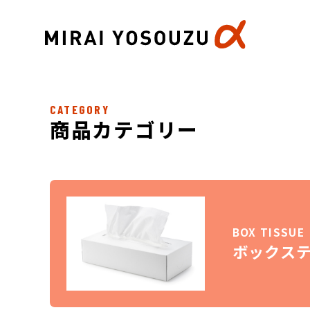
CATEGORY
商品カテゴリー
BOX TISSUE
ボックス