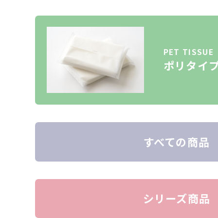
PET TISSUE
ポリタイ
すべての商品
シリーズ商品