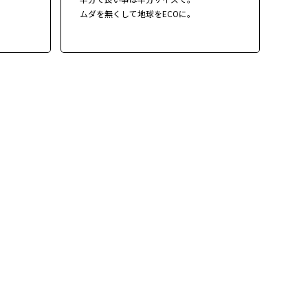
ムダを無くして地球をECOに。